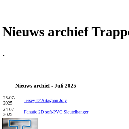
Nieuws archief Trapp
.
Nieuws archief - Juli 2025
25-07-
Jersey D’Artagnan Joly
2025
24-07-
Fanatic 2D soft-PVC Sleutelhanger
2025