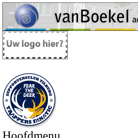
Hoofdmenu