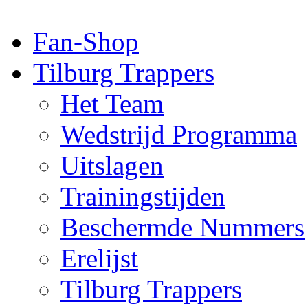
Fan-Shop
Tilburg Trappers
Het Team
Wedstrijd Programma
Uitslagen
Trainingstijden
Beschermde Nummers
Erelijst
Tilburg Trappers