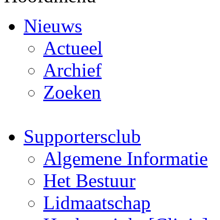
Nieuws
Actueel
Archief
Zoeken
Supportersclub
Algemene Informatie
Het Bestuur
Lidmaatschap