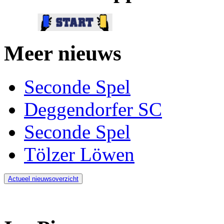
Meer nieuws
Seconde Spel
Deggendorfer SC
Seconde Spel
Tölzer Löwen
Actueel nieuwsoverzicht