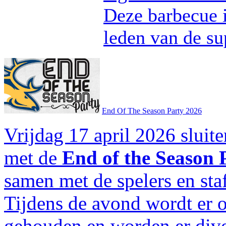
Deze barbecue 
leden van de su
End Of The Season Party 2026
Vrijdag 17 april 2026 sluit
met de
End of the Season 
samen met de spelers en sta
Tijdens de avond wordt er 
gehouden en worden er div