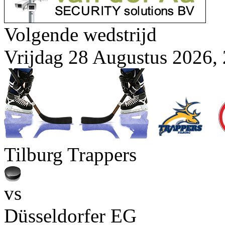
Volgende wedstrijd
Vrijdag 28 Augustus 2026, 
Tilburg Trappers
vs
Düsseldorfer EG