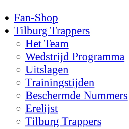
Fan-Shop
Tilburg Trappers
Het Team
Wedstrijd Programma
Uitslagen
Trainingstijden
Beschermde Nummers
Erelijst
Tilburg Trappers