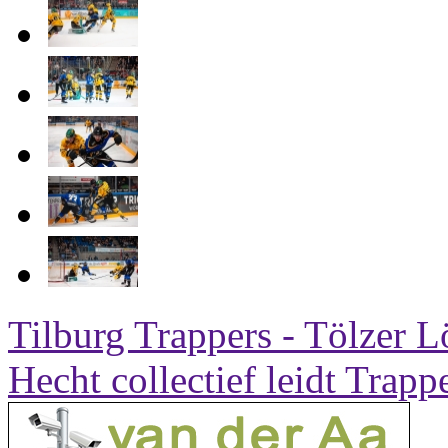
Tilburg Trappers - Tölzer 
Hecht collectief leidt Trap