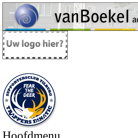
Hoofdmenu