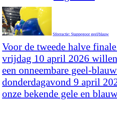
Sfeeractie: Stappegoor geel/blauw
Voor de tweede halve finale
vrijdag 10 april 2026 will
een onneembare geel-blauwe
donderdagavond 9 april 202
onze bekende gele en blauw