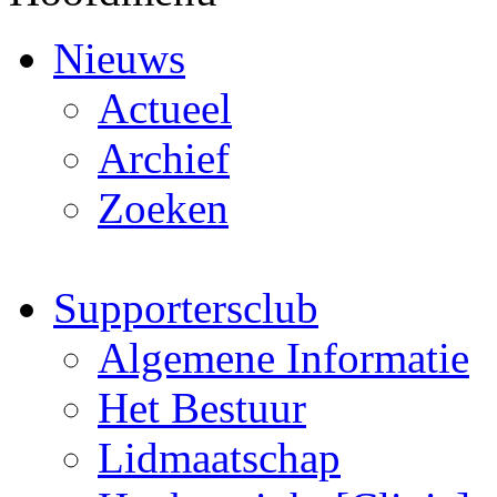
Nieuws
Actueel
Archief
Zoeken
Supportersclub
Algemene Informatie
Het Bestuur
Lidmaatschap