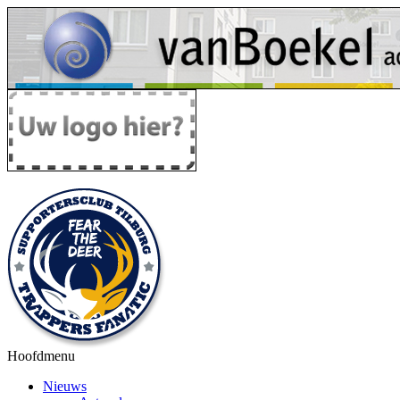
Hoofdmenu
Nieuws