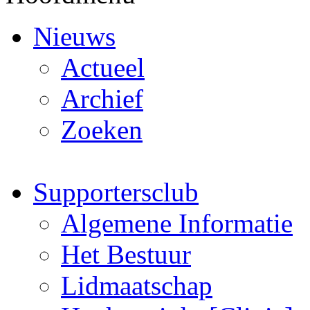
Nieuws
Actueel
Archief
Zoeken
Supportersclub
Algemene Informatie
Het Bestuur
Lidmaatschap