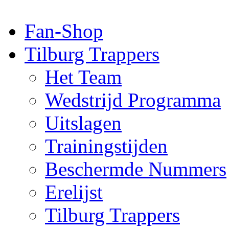
Fan-Shop
Tilburg Trappers
Het Team
Wedstrijd Programma
Uitslagen
Trainingstijden
Beschermde Nummers
Erelijst
Tilburg Trappers