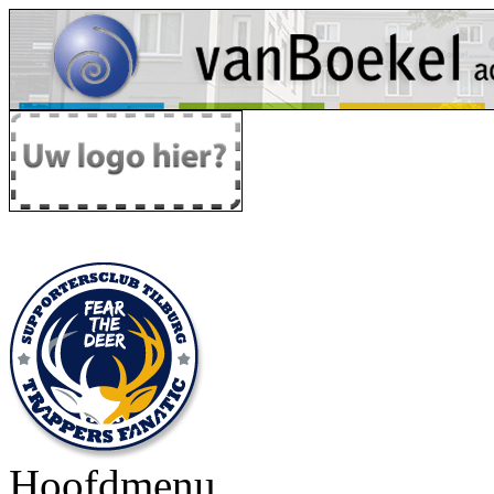
Hoofdmenu